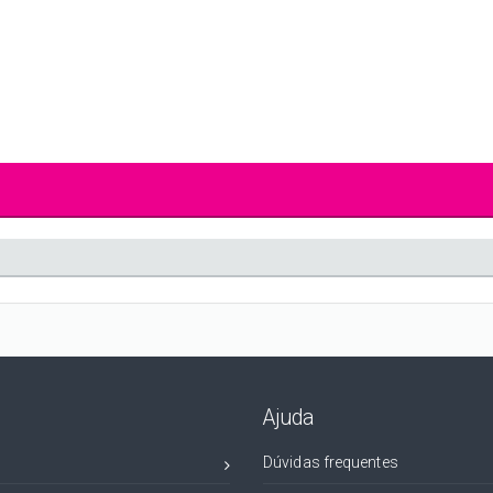
Ajuda
Dúvidas frequentes