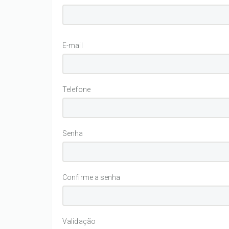
E-mail
Telefone
Senha
Confirme a senha
Validação