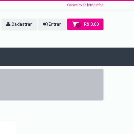
Cadastro de fotógrafos
Cadastrar
Entrar
R$ 0,00
0