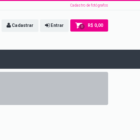
Cadastro de fotógrafos
Cadastrar
Entrar
R$ 0,00
0