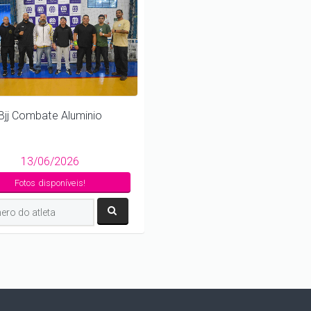
Bjj Combate Aluminio
13/06/2026
Fotos disponíveis!