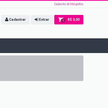
Cadastro de fotógrafos
Cadastrar
Entrar
R$ 0,00
0