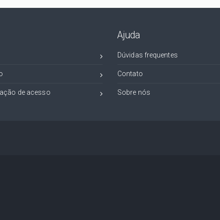
Ajuda
Dúvidas frequentes
o
Contato
ação de acesso
Sobre nós