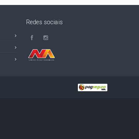
Redes sociais