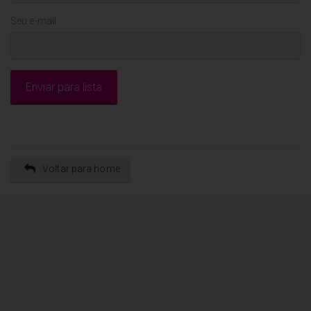
Seu e-mail
Voltar para home