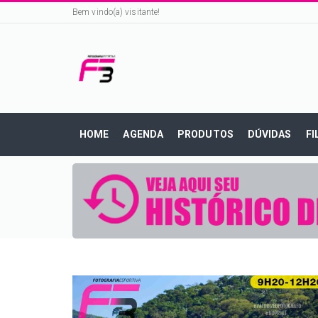
Bem vindo(a) visitante!
HOME
AGENDA
PRODUTOS
DÚVIDAS
FI