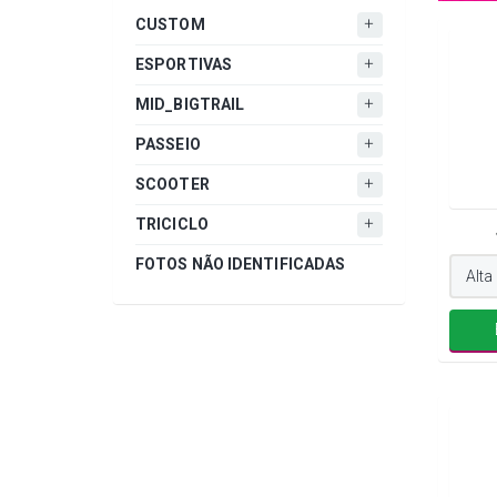
CUSTOM
ESPORTIVAS
MID_BIGTRAIL
PASSEIO
SCOOTER
TRICICLO
FOTOS NÃO IDENTIFICADAS