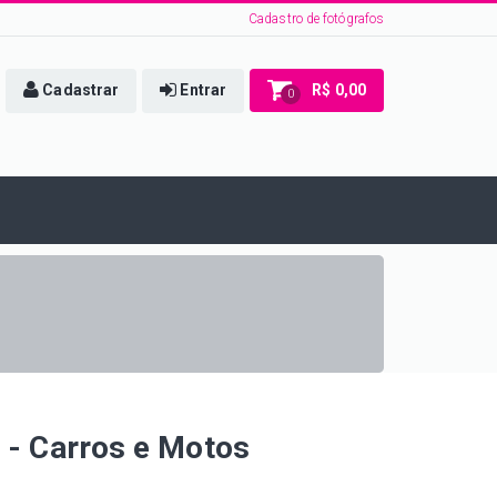
Cadastro de fotógrafos
Cadastrar
Entrar
R$ 0,00
0
5 - Carros e Motos