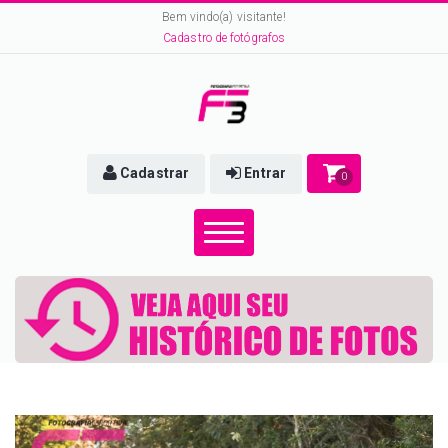
Bem vindo(a) visitante!
Cadastro de fotógrafos
Cadastrar
Entrar
0