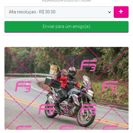
Enviar para um amigo(a)