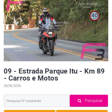
09 - Estrada Parque Itu - Km 89
- Carros e Motos
06/06/2026
Pesquisar